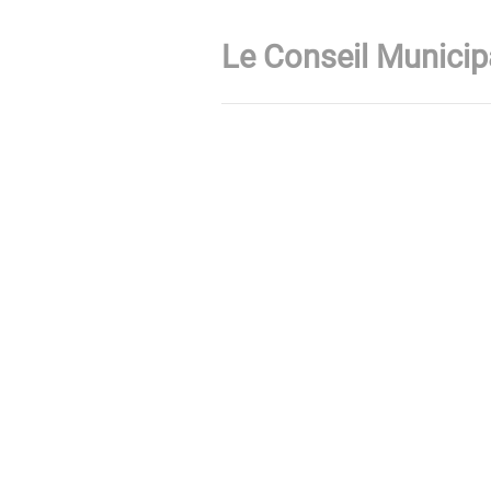
Le Conseil Municip