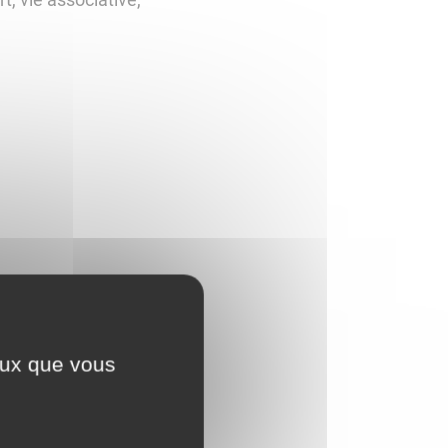
ceux que vous