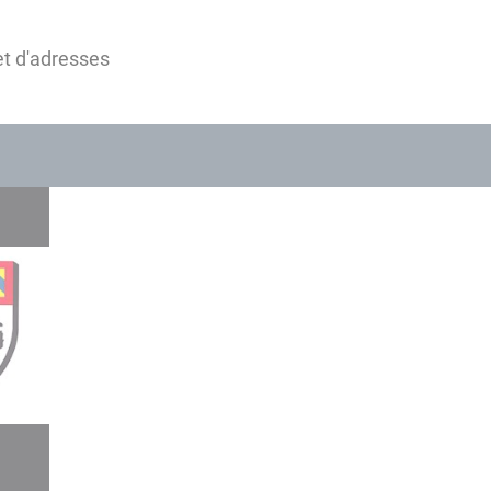
t d'adresses