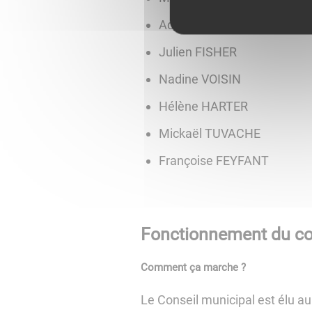
Adeline DUPONT
Julien FISHER
Nadine VOISIN
Hélène HARTER
Mickaël TUVACHE
Françoise FEYFANT
Fonctionnement du co
Comment ça marche ?
Le Conseil municipal est élu au