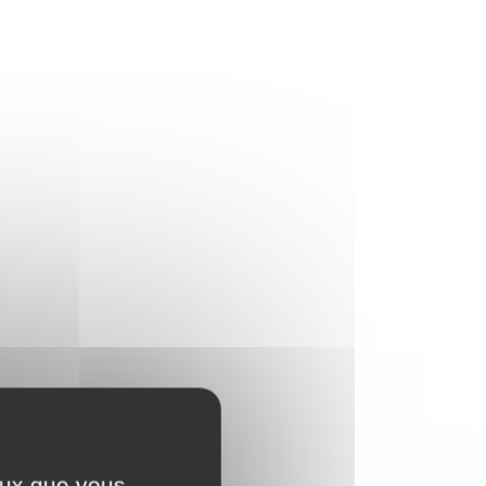
ceux que vous