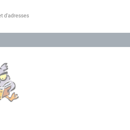
t d'adresses